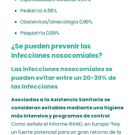
Pediatría 4,58%
Obstetricia/Ginecología 0,96%
Psiquiatría 0,89%
¿Se pueden prevenir las
infecciones nosocomiales?
Las infecciones nosocomiales se
pueden evitar entre un 20-30% de
las Infecciones
Asociadas a la Asistencia Sanitaria se
consideran evitables mediante una higiene
más intensiva y programas de control
.
Como señala el informe RAND, en Europa “hay
un fuerte potencial para un gran retorno de la