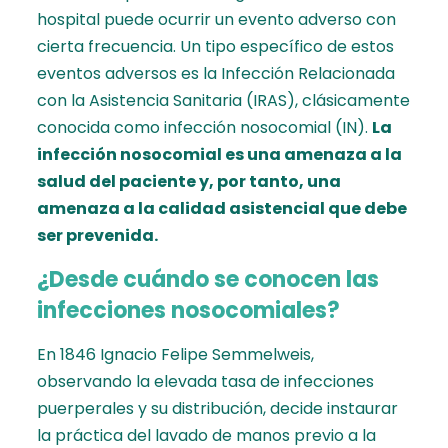
hospital puede ocurrir un evento adverso con
cierta frecuencia. Un tipo específico de estos
eventos adversos es la Infección Relacionada
con la Asistencia Sanitaria (IRAS), clásicamente
conocida como infección nosocomial (IN).
La
infección nosocomial es una amenaza a la
salud del paciente y, por tanto, una
amenaza a la calidad asistencial que debe
ser prevenida.
¿Desde cuándo se conocen las
infecciones nosocomiales?
En 1846 Ignacio Felipe Semmelweis,
observando la elevada tasa de infecciones
puerperales y su distribución, decide instaurar
la práctica del lavado de manos previo a la