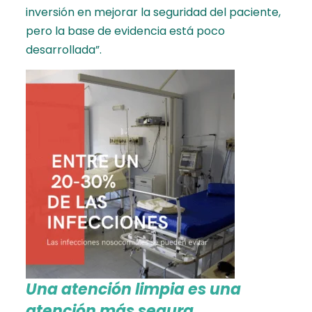
inversión en mejorar la seguridad del paciente,
pero la base de evidencia está poco
desarrollada”.
Una atención limpia es una
atención más segura