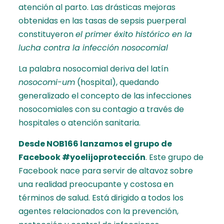
atención al parto. Las drásticas mejoras
obtenidas en las tasas de sepsis puerperal
constituyeron
el primer éxito histórico en la
lucha contra la infección nosocomial
La palabra nosocomial deriva del latín
nosocomi-um
(hospital), quedando
generalizado el concepto de las infecciones
nosocomiales con su contagio a través de
hospitales o atención sanitaria.
Desde NOB166 lanzamos el grupo de
Facebook
#yoelijoprotección
. Este grupo de
Facebook nace para
servir de altavoz sobre
una realidad preocupante y costosa en
términos de salud. Está dirigido a todos los
agentes relacionados con la prevención,