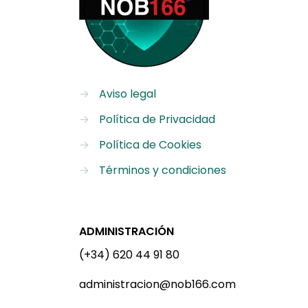
→
Aviso legal
→
Política de Privacidad
→
Política de Cookies
→
Términos y condiciones
ADMINISTRACIÓN
(+34) 620 44 91 80
administracion@nob166.com