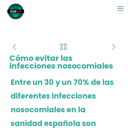
Cómo evitar las
infecciones nosocomiales
Entre un 30 y un 70% de las
diferentes infecciones
nosocomiales en la
sanidad española son