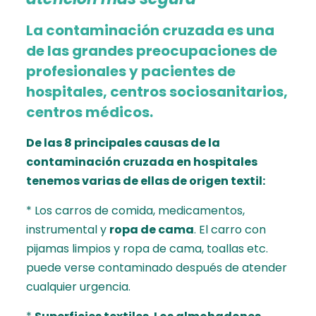
La contaminación cruzada es una
de las grandes preocupaciones de
profesionales y pacientes de
hospitales, centros sociosanitarios,
centros médicos.
De las 8 principales causas de la
contaminación cruzada en hospitales
tenemos varias de ellas de origen textil:
* Los carros de comida, medicamentos,
instrumental y
ropa de cama
. El carro con
pijamas limpios y ropa de cama, toallas etc.
puede verse contaminado después de atender
cualquier urgencia.