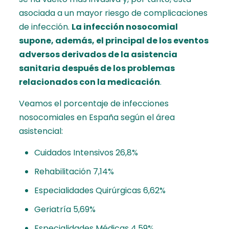
asociada a un mayor riesgo de complicaciones
de infección.
La infección nosocomial
supone, además, el principal de los eventos
adversos derivados de la asistencia
sanitaria después de los problemas
relacionados con la medicación
.
Veamos el porcentaje de infecciones
nosocomiales en España según el área
asistencial:
Cuidados Intensivos 26,8%
Rehabilitación 7,14%
Especialidades Quirúrgicas 6,62%
Geriatría 5,69%
Especialidades Médicas 4,59%