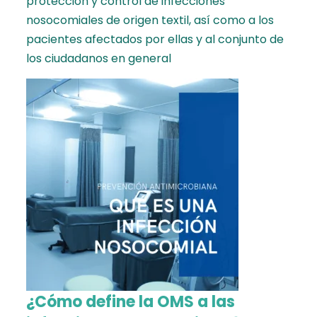
protección y control de infecciones
nosocomiales de origen textil, así como a los
pacientes afectados por ellas y al conjunto de
los ciudadanos en general
¿Cómo define la OMS a las