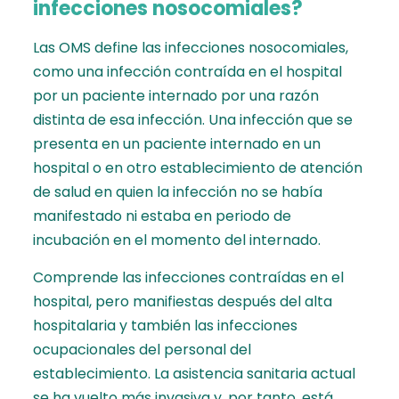
infecciones nosocomiales?
Las OMS define las infecciones nosocomiales,
como una infección contraída en el hospital
por un paciente internado por una razón
distinta de esa infección. Una infección que se
presenta en un paciente internado en un
hospital o en otro establecimiento de atención
de salud en quien la infección no se había
manifestado ni estaba en periodo de
incubación en el momento del internado.
Comprende las infecciones contraídas en el
hospital, pero manifiestas después del alta
hospitalaria y también las infecciones
ocupacionales del personal del
establecimiento. La asistencia sanitaria actual
se ha vuelto más invasiva y, por tanto, está