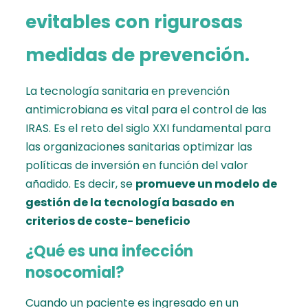
evitables con rigurosas
medidas de prevención.
La tecnología sanitaria en prevención
antimicrobiana es vital para el control de las
IRAS. Es el reto del siglo XXI fundamental para
las organizaciones sanitarias optimizar las
políticas de inversión en función del valor
añadido. Es decir, se
promueve un modelo de
gestión de la tecnología basado en
criterios de coste- beneficio
¿Qué es una infección
nosocomial?
Cuando un paciente es ingresado en un