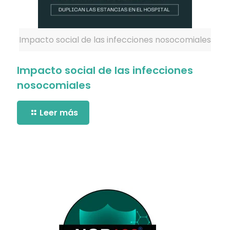
Impacto social de las infecciones nosocomiales
Impacto social de las infecciones
nosocomiales
Leer más