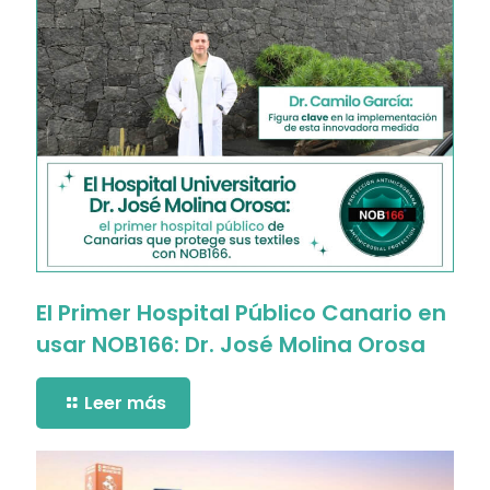
El Primer Hospital Público Canario en
usar NOB166: Dr. José Molina Orosa
Leer más