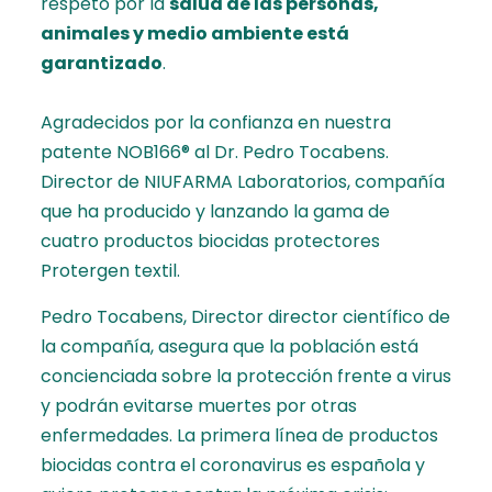
respeto por la
salud de las personas,
animales y medio ambiente está
garantizado
.
Agradecidos por la confianza en nuestra
patente NOB166® al
Dr. Pedro Tocabens
.
Director de NIUFARMA Laboratorios, compañía
que ha producido y lanzando la gama de
cuatro productos biocidas protectores
Protergen textil.
Pedro Tocabens, Director director científico de
la compañía, asegura que la población está
concienciada sobre la protección frente a virus
y podrán evitarse muertes por otras
enfermedades. La primera línea de productos
biocidas contra el coronavirus es española y