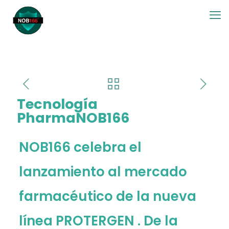
Tecnología
PharmaNOB166
NOB166 celebra el
lanzamiento al mercado
farmacéutico de la nueva
línea PROTERGEN . De la