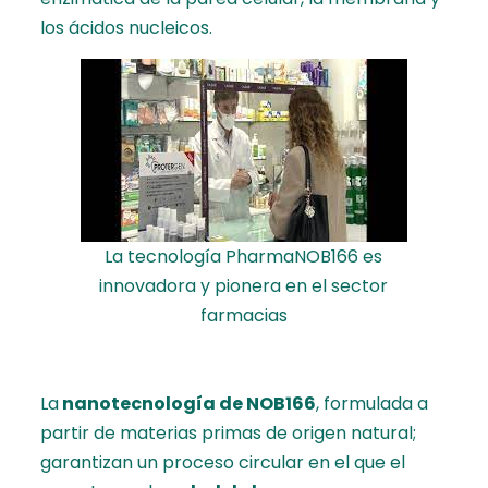
los ácidos nucleicos.
La tecnología PharmaNOB166 es
innovadora y pionera en el sector
farmacias
La
nanotecnología de NOB166
, formulada a
partir de materias primas de origen natural;
garantizan un proceso circular en el que el