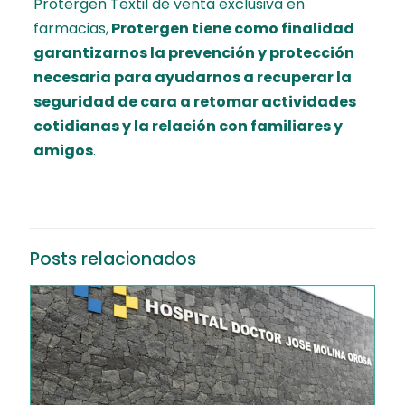
Protergen Textil de venta exclusiva en
farmacias,
Protergen
tiene como finalidad
garantizarnos la prevención y protección
necesaria para ayudarnos a recuperar la
seguridad de cara a retomar actividades
cotidianas y la relación con familiares y
amigos
.
Posts relacionados