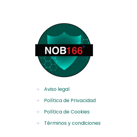
→
Aviso legal
→
Política de Privacidad
→
Política de Cookies
→
Términos y condiciones