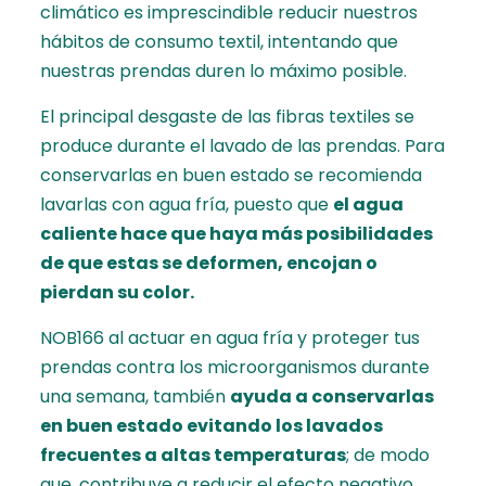
climático es imprescindible reducir nuestros
hábitos de consumo textil, intentando que
nuestras prendas duren lo máximo posible.
El principal desgaste de las fibras textiles se
produce durante el lavado de las prendas. Para
conservarlas en buen estado se recomienda
lavarlas con agua fría, puesto que
el agua
caliente hace que haya más posibilidades
de que estas se deformen, encojan o
pierdan su color.
NOB166 al actuar en agua fría y proteger tus
prendas contra los microorganismos durante
una semana, también
ayuda a conservarlas
en buen estado evitando los lavados
frecuentes a altas temperaturas
; de modo
que, contribuye a reducir el efecto negativo