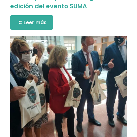
edición del evento SUMA
Leer más