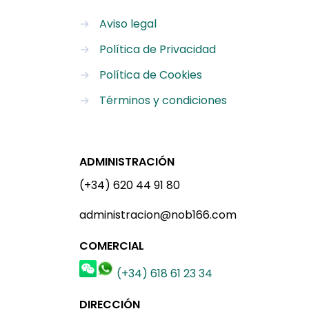
→
Aviso legal
→
Política de Privacidad
→
Política de Cookies
→
Términos y condiciones
ADMINISTRACIÓN
(+34) 620 44 91 80
administracion@nob166.com
COMERCIAL
(+34) 618 61 23 34
DIRECCIÓN