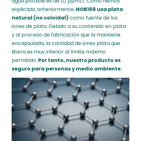
agua potable es de 0,1 ppm/L. Como hemos
explicado anteriormente,
NOB166 usa plata
natural (no coloidal)
como fuente de los
iones de plata. Debido a su contenido en plata
y al proceso de fabricación que la mantiene
encapsulada, la cantidad de iones plata que
libera es muy inferior al límite máximo
permitido.
Por tanto, nuestro producto es
seguro para personas y medio ambiente.