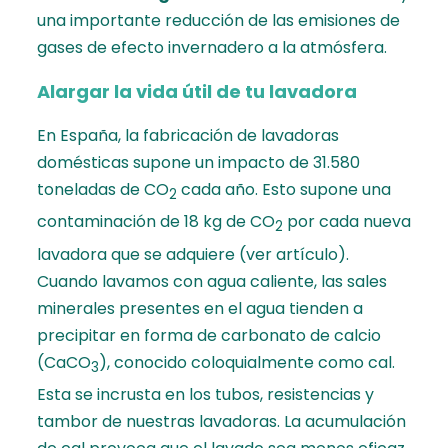
una importante reducción de las emisiones de
gases de efecto invernadero a la atmósfera.
Alargar la vida útil de tu lavadora
En España, la fabricación de lavadoras
domésticas supone un impacto de 31.580
toneladas de CO
cada año. Esto supone una
2
contaminación de 18 kg de CO
por cada nueva
2
lavadora que se adquiere
(ver artículo)
.
Cuando lavamos con agua caliente, las sales
minerales presentes en el agua tienden a
precipitar en forma de carbonato de calcio
(CaCO
), conocido coloquialmente como cal.
3
Esta se incrusta en los tubos, resistencias y
tambor de nuestras lavadoras. La acumulación