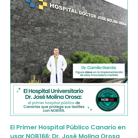
El Primer Hospital Público Canario en
usar NOB166: Dr. José Molina Orosa