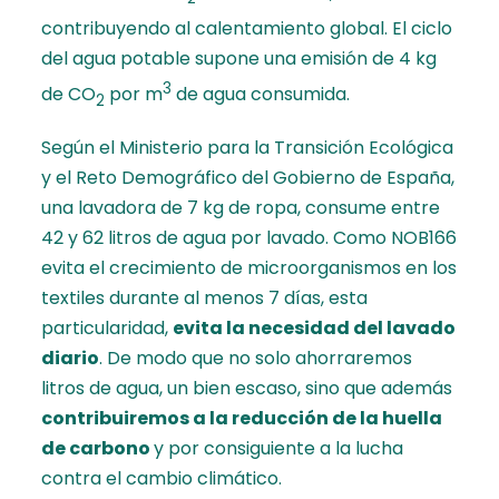
contribuyendo al calentamiento global. El ciclo
del agua potable supone una emisión de 4 kg
3
de CO
por m
de agua consumida.
2
Según el
Ministerio para la Transición Ecológica
y el Reto Demográfico
del Gobierno de España,
una lavadora de 7 kg de ropa, consume entre
42 y 62 litros de agua por lavado. Como NOB166
evita el crecimiento de microorganismos en los
textiles durante al menos 7 días, esta
particularidad,
evita la necesidad del lavado
diario
. De modo que no solo ahorraremos
litros de agua, un bien escaso, sino que además
contribuiremos a la reducción de la huella
de carbono
y por consiguiente a la lucha
contra el cambio climático.