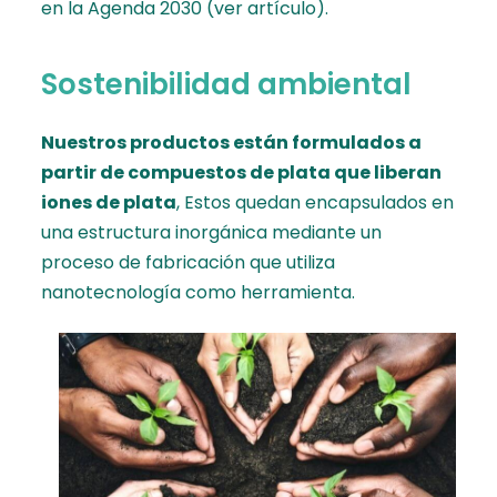
en la Agenda 2030 (
ver artículo
).
Sostenibilidad ambiental
Nuestros productos están formulados a
partir de compuestos de plata que liberan
iones de plata
, Estos quedan encapsulados en
una estructura inorgánica mediante un
proceso de fabricación que utiliza
nanotecnología como herramienta.