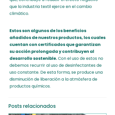
que la industria textil ejerce en el cambio
climático.
Estos son algunos de los beneficios
añadidos de nuestros productos, los cuales
cuentan con certificados que garantizan
su acción prolongada
y contribuyen al
desarrollo sostenible.
Con el uso de estos no
debemos recurrir al uso de desinfectantes de
uso constante. De esta forma, se produce una
disminución de liberación a la atmósfera de
productos químicos.
Posts relacionados