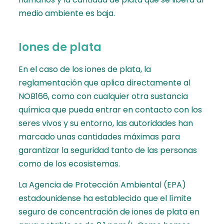
medio ambiente es baja.
Iones de plata
En el caso de los iones de plata, la
reglamentación que aplica directamente al
NOB166, como con cualquier otra sustancia
química que pueda entrar en contacto con los
seres vivos y su entorno, las autoridades han
marcado unas cantidades máximas para
garantizar la seguridad tanto de las personas
como de los ecosistemas.
La Agencia de Protección Ambiental (EPA)
estadounidense ha establecido que el límite
seguro de concentración de iones de plata en