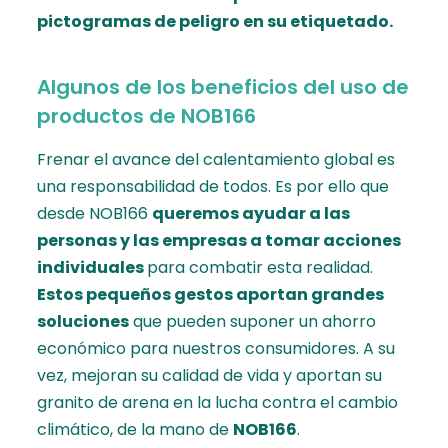
pictogramas de peligro en su etiquetado.
Algunos de los beneficios del uso de
productos de NOB166
Frenar el avance del calentamiento global es
una responsabilidad de todos. Es por ello que
desde NOB166
queremos ayudar a las
personas y las empresas a tomar acciones
individuales
para combatir esta realidad.
Estos pequeños gestos aportan grandes
soluciones
que pueden suponer un ahorro
económico para nuestros consumidores. A su
vez, mejoran su calidad de vida y aportan su
granito de arena en la lucha contra el cambio
climático, de la mano de
NOB166
.