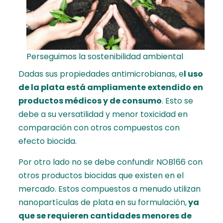
Perseguimos la sostenibilidad ambiental
Dadas sus propiedades antimicrobianas, e
l uso
de la plata está ampliamente extendido en
productos médicos y de consumo
. Esto se
debe a su versatilidad y menor toxicidad en
comparación con otros compuestos con
efecto biocida.
Por otro lado no se debe confundir NOB166 con
otros productos biocidas que existen en el
mercado. Estos compuestos a menudo utilizan
nanopartículas de plata en su formulación,
ya
que se requieren cantidades menores de