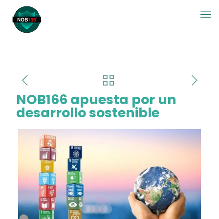
NOB166 apuesta por un
desarrollo sostenible