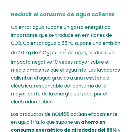
Reducir el consumo de agua caliente
Calentar agua supone un gasto energético
importante que se traduce en emisiones de
CO2. Calentar agua a 65ºC supone una emisión
3
de 40 kg de CO
por m
de agua, es decir, un
2
impacto negativo 10 veces mayor sobre el
medio ambiente que el agua fría. Las lavadoras
calientan el agua gracias a una resistencia
eléctrica, responsable del consumo de la
mayor parte de la energía utilizada por el
electrodoméstico.
Los productos de NOB166 actúan eficazmente
en agua fría, lo que supone un
ahorro en
consumo energético de alrededor del 85%
y