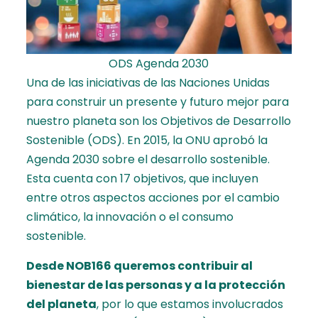
ODS Agenda 2030
Una de las iniciativas de las Naciones Unidas
para construir un presente y futuro mejor para
nuestro planeta son los Objetivos de Desarrollo
Sostenible (ODS). En 2015, la ONU aprobó la
Agenda 2030 sobre el desarrollo sostenible.
Esta cuenta con 17 objetivos, que incluyen
entre otros aspectos acciones por el cambio
climático, la innovación o el consumo
sostenible.
Desde NOB166 queremos contribuir al
bienestar de las personas y a la protección
del planeta
, por lo que estamos involucrados