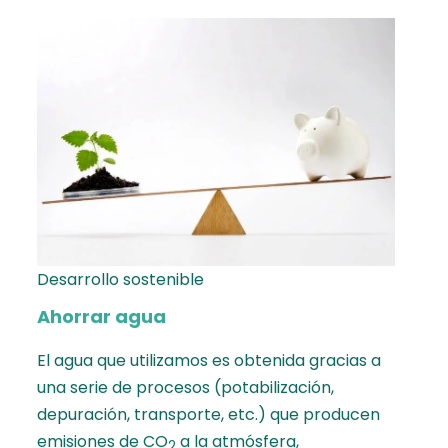
Desarrollo sostenible
Ahorrar agua
El agua que utilizamos es obtenida gracias a
una serie de procesos (potabilización,
depuración, transporte, etc.) que producen
emisiones de CO
a la atmósfera,
2