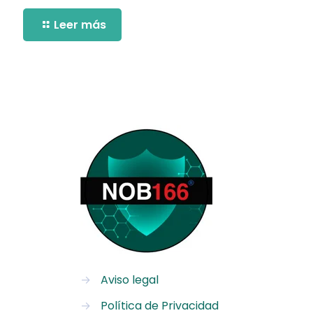
Leer más
→
Aviso legal
→
Política de Privacidad