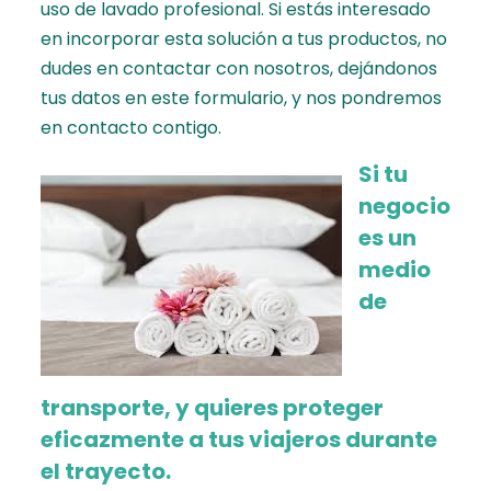
uso de lavado profesional. Si estás interesado
en incorporar esta solución a tus productos, no
dudes en contactar con nosotros,
dejándonos
tus datos en este formulario
, y nos pondremos
en contacto contigo.
Si tu
negocio
es un
medio
de
transporte, y quieres proteger
eficazmente a tus viajeros durante
el trayecto.