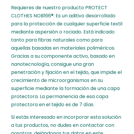
Requieres de nuestro producto PROTECT
CLOTHES NOB166®. Es un aditivo desarrollado
para la protección de cualquier superficie textil
mediante aspersión o rociado. Está indicado
tanto para fibras naturales como para
aquellas basadas en materiales poliméricos.
Gracias a su componente activo, basado en
nanotecnología, consigue una gran
penetración y fijación en el tejido, que impide el
crecimiento de microorganismos en su
superficie mediante la formación de una capa
protectora. La permanencia de esa capa
protectora en el tejido es de 7 días.
Si estás interesado en incorporar esta solución
a tus productos, no dudes en contactar con
nosotros,
dejándonos tus datos en este