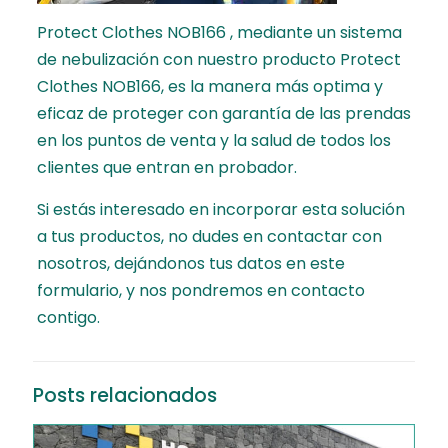
Protect Clothes NOB166 , mediante un sistema
de nebulización con nuestro producto Protect
Clothes NOB166, es la manera más optima y
eficaz de proteger con garantía de las prendas
en los puntos de venta y la salud de todos los
clientes que entran en probador.
Si estás interesado en incorporar esta solución
a tus productos, no dudes en contactar con
nosotros,
dejándonos tus datos en este
formulario
, y nos pondremos en contacto
contigo.
Posts relacionados