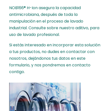
NOB166® H-Ion asegura la
capacidad
antimicrobiana,
después de toda la
manipulación en el proceso de lavado
industrial. Consulte sobre nuestro aditivo, para
uso de lavado profesional.
Si estás interesado en incorporar esta solución
a tus productos, no dudes en contactar con
nosotros,
dejándonos tus datos en este
formulario
, y nos pondremos en contacto
contigo.