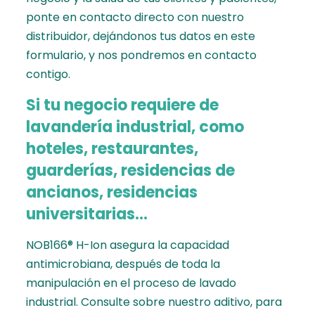
ponte en contacto directo con nuestro
distribuidor,
dejándonos tus datos en este
formulario
, y nos pondremos en contacto
contigo.
Si tu negocio requiere de
lavandería industrial, como
hoteles, restaurantes,
guarderías, residencias de
ancianos, residencias
universitarias…
NOB166® H-Ion asegura la capacidad
antimicrobiana, después de toda la
manipulación en el proceso de lavado
industrial. Consulte sobre nuestro aditivo, para