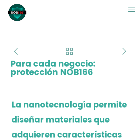
Para cada negocio:
protección NOB166
La nanotecnología permite
diseñar materiales que
adquieren características