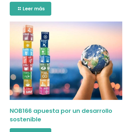
Leer más
NOB166 apuesta por un desarrollo
sostenible