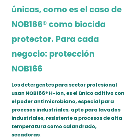
únicas, como es el caso de
NOB166® como biocida
protector. Para cada
negocio: protección
NOB166
Los detergentes para sector profesional
usan NOB166® H-Ion, es el único aditivo con
el poder antimicrobiano, especial para
procesos industriales, apto para lavados
industriales, resistente a procesos de alta
temperatura como calandrado,
secadoras
.