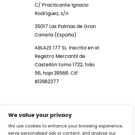
C/ Practicante Ignacio
Rodríguez, s/n
35017 Las Palmas de Gran
Canaria (España)
ABLAZE 177 SL. Inscrita en el
Registro Mercantil de
Castellón tomo 1722, folio
56, hoja 39566. CIF:
B12982377
We value your privacy
We use cookies to enhance your browsing experience,
serve personalised ads or content, and analyse our