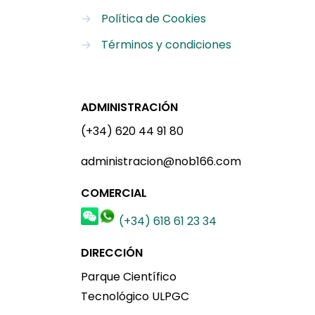
→
Política de Cookies
→
Términos y condiciones
ADMINISTRACIÓN
(+34) 620 44 91 80
administracion@nob166.com
COMERCIAL
(+34) 618 61 23 34
DIRECCIÓN
Parque Científico
Tecnológico ULPGC