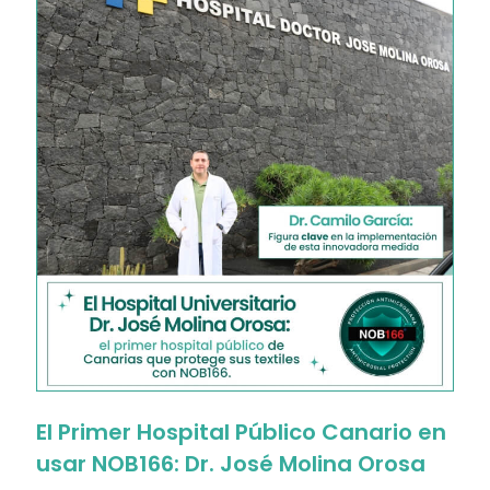
El Primer Hospital Público Canario en
usar NOB166: Dr. José Molina Orosa