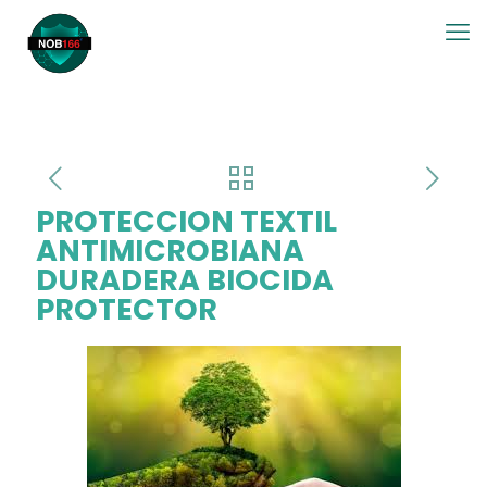
PROTECCION TEXTIL
ANTIMICROBIANA
DURADERA BIOCIDA
PROTECTOR