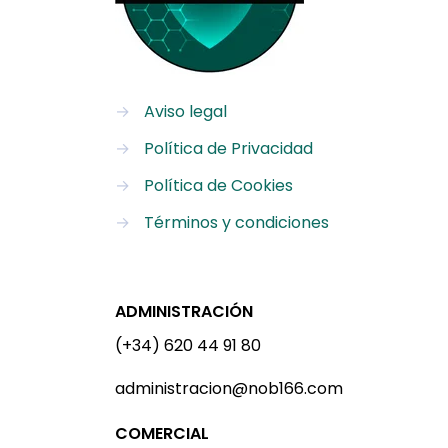
→
Aviso legal
→
Política de Privacidad
→
Política de Cookies
→
Términos y condiciones
ADMINISTRACIÓN
(+34) 620 44 91 80
administracion@nob166.com
COMERCIAL