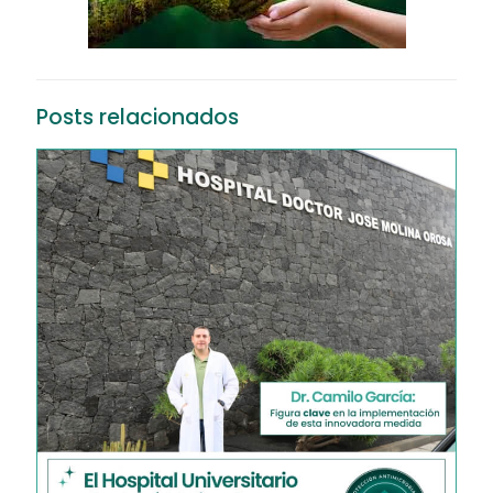
Posts relacionados