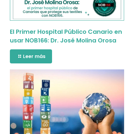
El Primer Hospital Público Canario en
usar NOB166: Dr. José Molina Orosa
Leer más