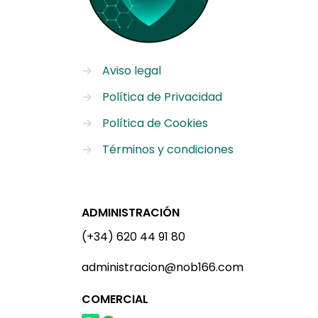
→
Aviso legal
→
Política de Privacidad
→
Política de Cookies
→
Términos y condiciones
ADMINISTRACIÓN
(+34) 620 44 91 80
administracion@nob166.com
COMERCIAL