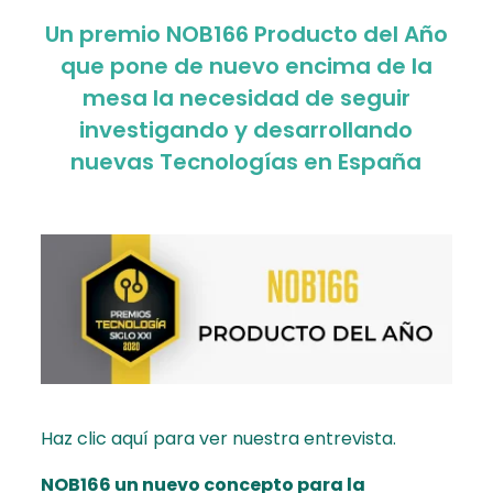
Un premio NOB166 Producto del Año
que pone de nuevo encima de la
mesa la necesidad de seguir
investigando y desarrollando
nuevas Tecnologías en España
Haz clic
aquí
para ver nuestra entrevista.
NOB166 un nuevo concepto para la