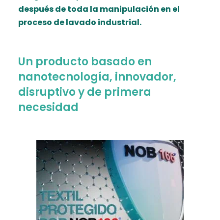
después de toda la manipulación en el
proceso de lavado industrial.
Un producto basado en
nanotecnología, innovador,
disruptivo y de primera
necesidad