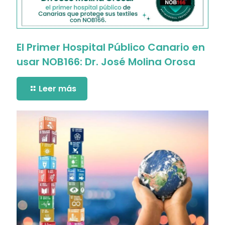
El Primer Hospital Público Canario en
usar NOB166: Dr. José Molina Orosa
Leer más