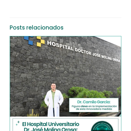
Posts relacionados