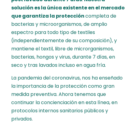
solución es la única existente en el mercado
que garantiza la protección
completa de
bacterias y microorganismos, de amplio
espectro para todo tipo de textiles
(independientemente de su composición), y
mantiene el textil, libre de microrganismos,
bacterias, hongos y virus, durante 7 días, en
seco y tras lavados incluso en agua fría.
La pandemia del coronavirus, nos ha enseñado
la importancia de la protección como gran
medida preventiva. Ahora tenemos que
continuar la concienciación en esta línea, en
protocolos internos sanitarios públicos y
privados.