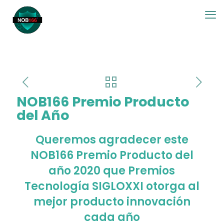
NOB166 Premio Producto
del Año
Queremos agradecer este
NOB166 Premio Producto del
año 2020 que Premios
Tecnología SIGLOXXI otorga al
mejor producto innovación
cada año