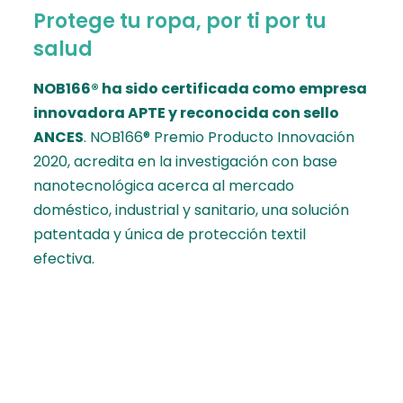
Protege tu ropa, por ti por tu
salud
NOB166® ha sido certificada como empresa
innovadora
APTE
y reconocida con sello
ANCES
.
NOB166® Premio Producto Innovación
2020, acredita en la investigación con base
nanotecnológica acerca al mercado
doméstico, industrial y sanitario, una solución
patentada y única de protección textil
efectiva.