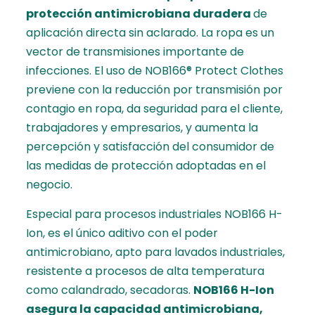
protección antimicrobiana duradera
de
aplicación directa sin aclarado. La ropa es un
vector de transmisiones importante de
infecciones. El uso de NOB166® Protect Clothes
previene con la reducción por transmisión por
contagio en ropa, da seguridad para el cliente,
trabajadores y empresarios, y aumenta la
percepción y satisfacción del consumidor de
las medidas de protección adoptadas en el
negocio.
Especial para procesos industriales NOB166 H-
Ion, es el único aditivo con el poder
antimicrobiano, apto para lavados industriales,
resistente a procesos de alta temperatura
como calandrado, secadoras.
NOB166 H-Ion
asegura la capacidad antimicrobiana,