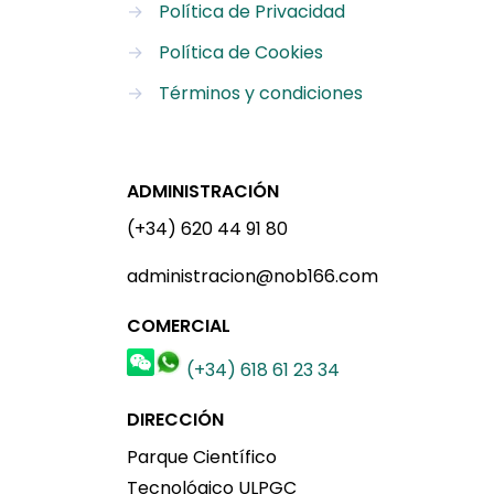
→
Política de Privacidad
→
Política de Cookies
→
Términos y condiciones
ADMINISTRACIÓN
(+34) 620 44 91 80
administracion@nob166.com
COMERCIAL
(+34) 618 61 23 34
DIRECCIÓN
Parque Científico
Tecnológico ULPGC