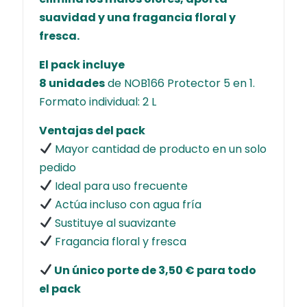
suavidad y una fragancia floral y
fresca.
El pack incluye
8 unidades
de NOB166 Protector 5 en 1.
Formato individual: 2 L
Ventajas del pack
Mayor cantidad de producto en un solo
pedido
Ideal para uso frecuente
Actúa incluso con agua fría
Sustituye al suavizante
Fragancia floral y fresca
Un único porte de 3,50 € para todo
el pack