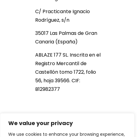
C/ Practicante Ignacio
Rodríguez, s/n
35017 Las Palmas de Gran
Canaria (España)
ABLAZE 177 SL. Inscrita en el
Registro Mercantil de
Castellón tomo 1722, folio
56, hoja 39566. CIF:
B12982377
We value your privacy
We use cookies to enhance your browsing experience,