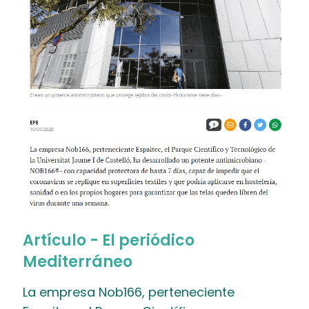
Artículo - El periódico
Mediterráneo
La empresa Nob166, perteneciente