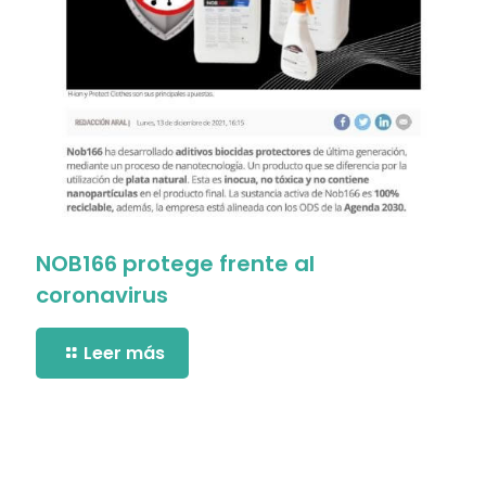
NOB166 protege frente al
coronavirus
Leer más