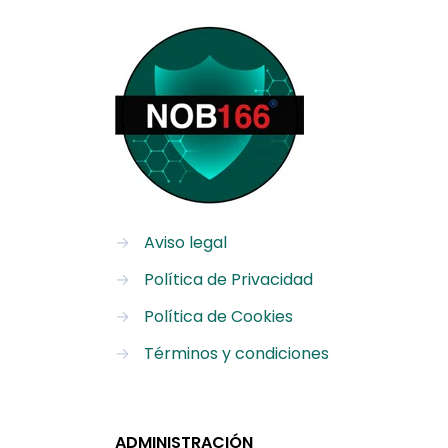
→
Aviso legal
→
Política de Privacidad
→
Política de Cookies
→
Términos y condiciones
ADMINISTRACIÓN