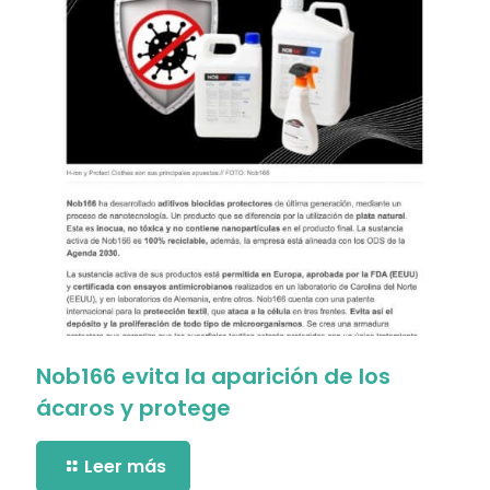
Nob166 evita la aparición de los
ácaros y protege
Leer más