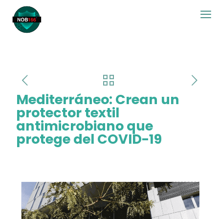
Mediterráneo: Crean un
protector textil
antimicrobiano que
protege del COVID-19