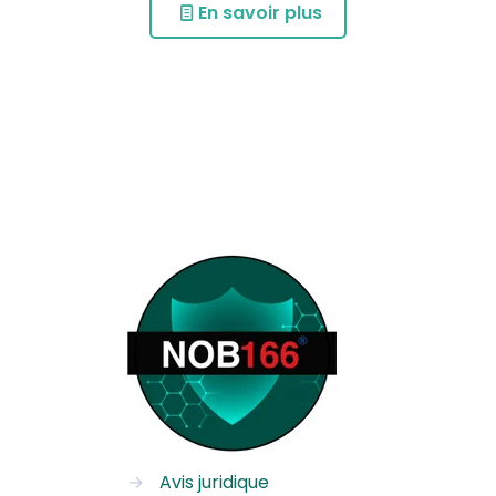
En savoir plus
→
Avis juridique