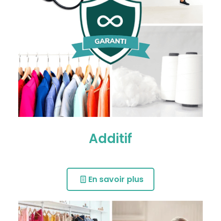
Additif
En savoir plus