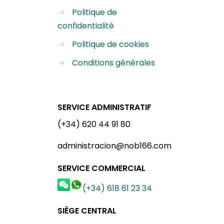
→
Politique de
confidentialité
→
Politique de cookies
→
Conditions générales
SERVICE ADMINISTRATIF
(+34) 620 44 91 80
administracion@nob166.com
SERVICE COMMERCIAL
(+34) 618 61 23 34
SIÈGE CENTRAL