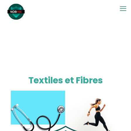
Textiles et Fibres