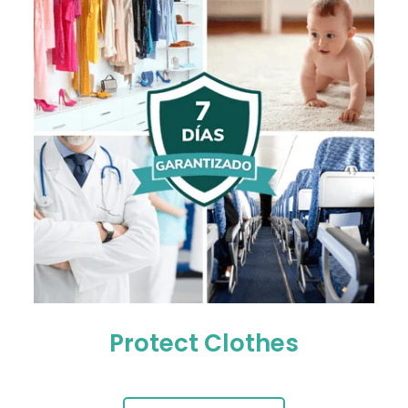
Protect Clothes