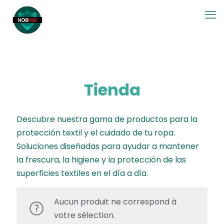
Tienda
Descubre nuestra gama de productos para la
protección textil y el cuidado de tu ropa.
Soluciones diseñadas para ayudar a mantener
la frescura, la higiene y la protección de las
superficies textiles en el día a día.
Aucun produit ne correspond à
votre sélection.