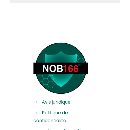
→
Avis juridique
→
Politique de
confidentialité