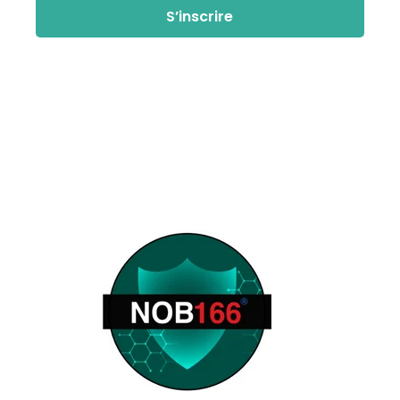
S’inscrire