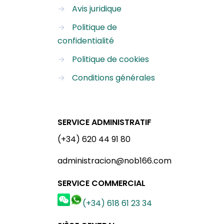
→
Avis juridique
→
Politique de
confidentialité
→
Politique de cookies
→
Conditions générales
SERVICE ADMINISTRATIF
(+34) 620 44 91 80
administracion@nob166.com
SERVICE COMMERCIAL
(+34) 618 61 23 34