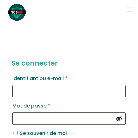
Se connecter
Obligatoire
Identifiant ou e-mail
*
Obligatoire
Mot de passe
*
Se souvenir de moi