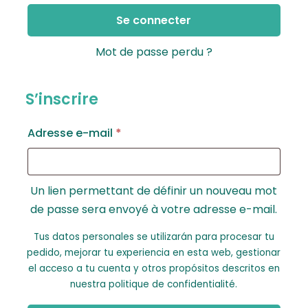
Se connecter
Mot de passe perdu ?
S’inscrire
Obligatoire
Adresse e-mail
*
Un lien permettant de définir un nouveau mot
de passe sera envoyé à votre adresse e-mail.
Tus datos personales se utilizarán para procesar tu
pedido, mejorar tu experiencia en esta web, gestionar
el acceso a tu cuenta y otros propósitos descritos en
nuestra
politique de confidentialité
.